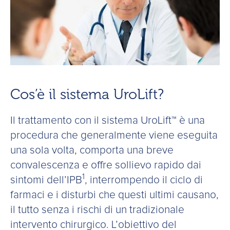
Cos’è il sistema UroLift?
Il trattamento con il sistema UroLift™ è una
procedura che generalmente viene eseguita
una sola volta, comporta una breve
convalescenza e offre sollievo rapido dai
1
sintomi dell’IPB
, interrompendo il ciclo di
farmaci e i disturbi che questi ultimi causano,
il tutto senza i rischi di un tradizionale
intervento chirurgico. L’obiettivo del