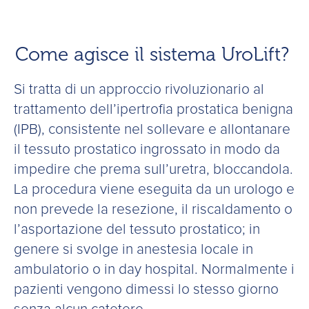
Come agisce il sistema UroLift?
Si tratta di un approccio rivoluzionario al
trattamento dell’ipertrofia prostatica benigna
(IPB), consistente nel sollevare e allontanare
il tessuto prostatico ingrossato in modo da
impedire che prema sull’uretra, bloccandola.
La procedura viene eseguita da un urologo e
non prevede la resezione, il riscaldamento o
l’asportazione del tessuto prostatico; in
genere si svolge in anestesia locale in
ambulatorio o in day hospital. Normalmente i
pazienti vengono dimessi lo stesso giorno