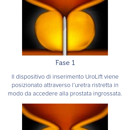
Fase 1
Il dispositivo di inserimento UroLift viene
posizionato attraverso l’uretra ristretta in
modo da accedere alla prostata ingrossata.