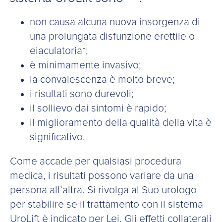
non causa alcuna nuova insorgenza di
una prolungata disfunzione erettile o
eiaculatoria*;
è minimamente invasivo;
la convalescenza è molto breve;
i risultati sono durevoli;
il sollievo dai sintomi è rapido;
il miglioramento della qualità della vita è
significativo.
Come accade per qualsiasi procedura
medica, i risultati possono variare da una
persona all’altra. Si rivolga al Suo urologo
per stabilire se il trattamento con il sistema
UroLift è indicato per Lei. Gli effetti collaterali