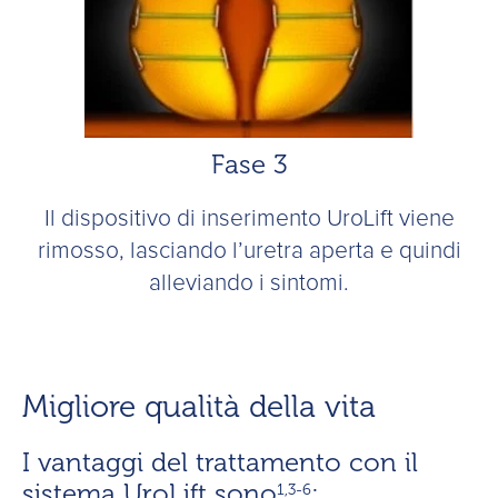
Fase 3
Il dispositivo di inserimento UroLift viene
rimosso, lasciando l’uretra aperta e quindi
alleviando i sintomi.
Migliore qualità della vita
I vantaggi del trattamento con il
sistema UroLift sono
:
1,3-6