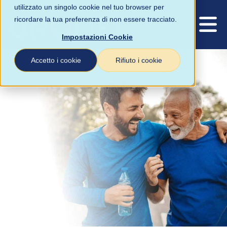
utilizzato un singolo cookie nel tuo browser per
ricordare la tua preferenza di non essere tracciato.
Impostazioni Cookie
Accetto i cookie
Rifiuto i cookie