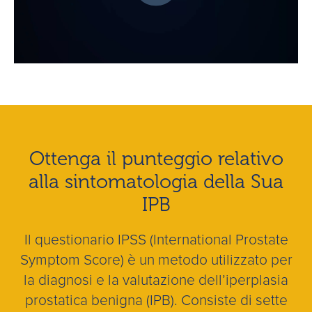
Ottenga il punteggio relativo
alla sintomatologia della Sua
IPB
Il questionario IPSS (International Prostate
Symptom Score) è un metodo utilizzato per
la diagnosi e la valutazione dell’iperplasia
prostatica benigna (IPB). Consiste di sette