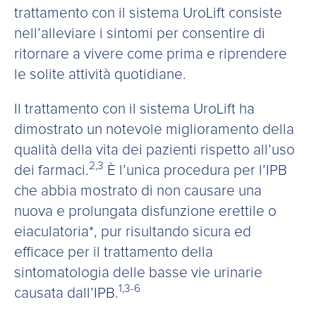
trattamento con il sistema UroLift consiste
nell’alleviare i sintomi per consentire di
ritornare a vivere come prima e riprendere
le solite attività quotidiane.
Il trattamento con il sistema UroLift ha
dimostrato un notevole miglioramento della
qualità della vita dei pazienti rispetto all’uso
2,3
dei farmaci.
È l’unica procedura per l’IPB
che abbia mostrato di non causare una
nuova e prolungata disfunzione erettile o
eiaculatoria*, pur risultando sicura ed
efficace per il trattamento della
sintomatologia delle basse vie urinarie
1,3-6
causata dall’IPB.