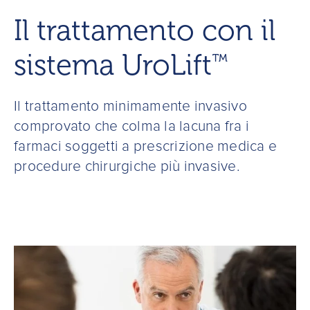
Il trattamento con il
sistema UroLift
™
Il trattamento minimamente invasivo
comprovato che colma la lacuna fra i
farmaci soggetti a prescrizione medica e
procedure chirurgiche più invasive.