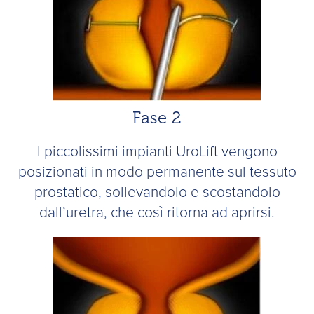
Fase 2
I piccolissimi impianti UroLift vengono
posizionati in modo permanente sul tessuto
prostatico, sollevandolo e scostandolo
dall’uretra, che così ritorna ad aprirsi.